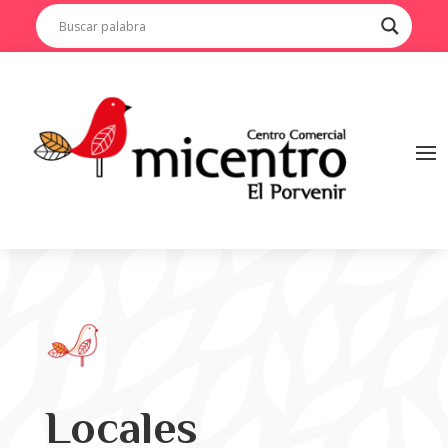
Locales