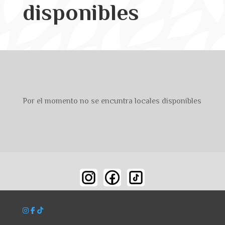
disponibles
Por el momento no se encuntra locales disponibles