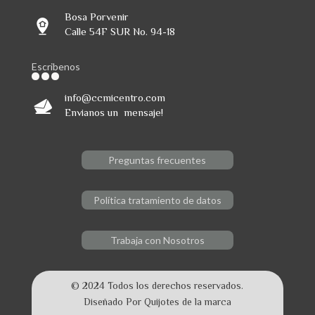
Bosa Porvenir
Calle 54F SUR No. 94-18
Escribenos
info@ccmicentro.com
Envianos un mensaje!
Preguntas frecuentes
Política tratamiento de datos
Trabaja con Nosotros
© 2024 Todos los derechos reservados.
Diseñado Por Quijotes de la marca