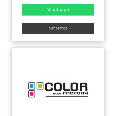
Whatsapp
Ver Marca