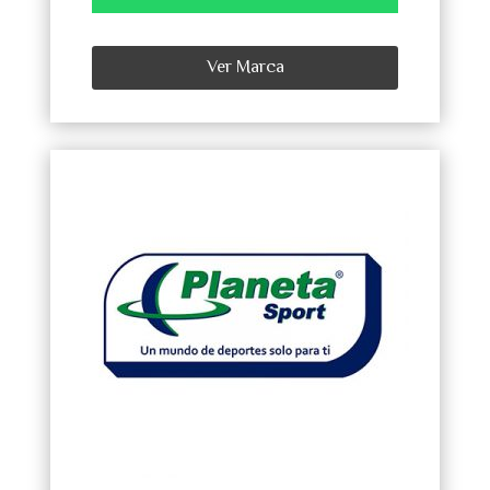
Ver Marca