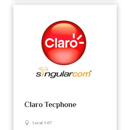
Claro Tecphone
Local
:
1-07