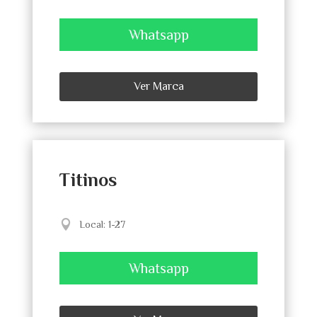
Whatsapp
Ver Marca
Titinos
Local
:
1-27
Whatsapp