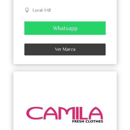
Local
:
1-12
Whatsapp
Ver Marca