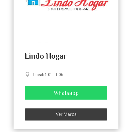
Lindo Hogar
Local
:
1-01 - 1-06
Whatsapp
Ver Marca