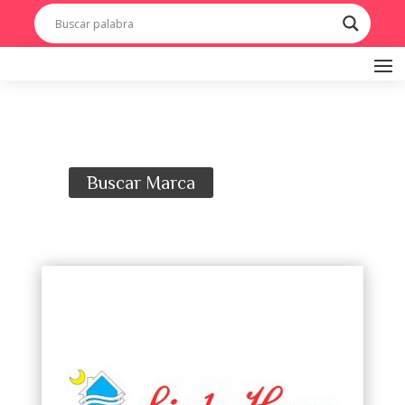
Buscar Marca