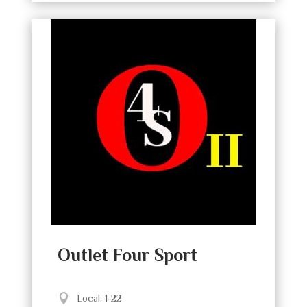
Outlet Four Sport
Local
:
1-22