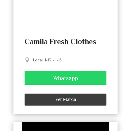
Camila Fresh Clothes
Local
:
1-15 - 1-16
Whatsapp
Ver Marca