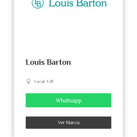
Louis Barton
Local
:
1-21
Whatsapp
Ver Marca