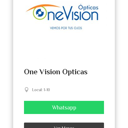
One Vision Opticas
Local
:
1-10
Whatsapp