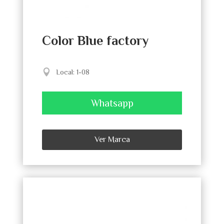
Color Blue factory
Local
:
1-08
Whatsapp
Ver Marca