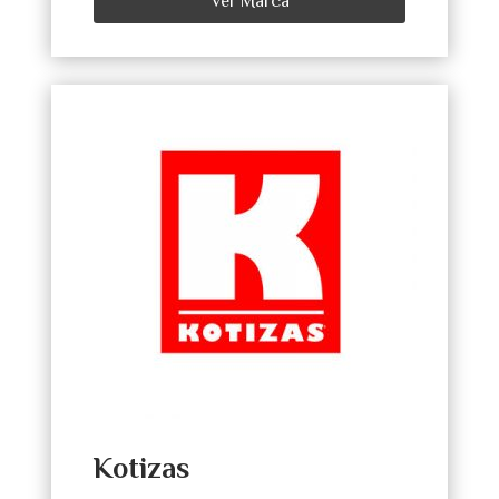
Ver Marca
Kotizas