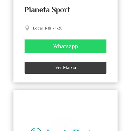
Planeta Sport
Local
:
1-18 - 1-20
Whatsapp
Ver Marca