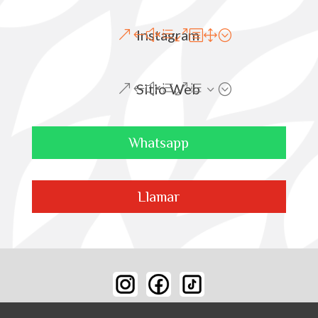
Instagram
Sitio Web
Whatsapp
Llamar