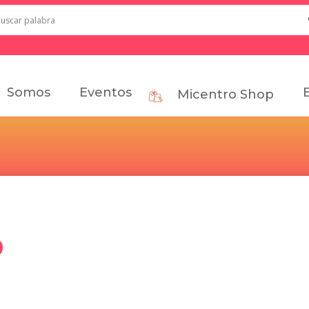
Somos
Eventos
Micentro Shop