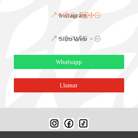
Instagram
Sitio Web
Whatsapp
Llamar