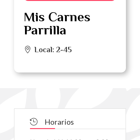
Mis Carnes
Parrilla
Local
:
2-45
Horarios
