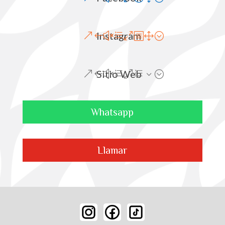
Instagram
Sitio Web
Whatsapp
Llamar