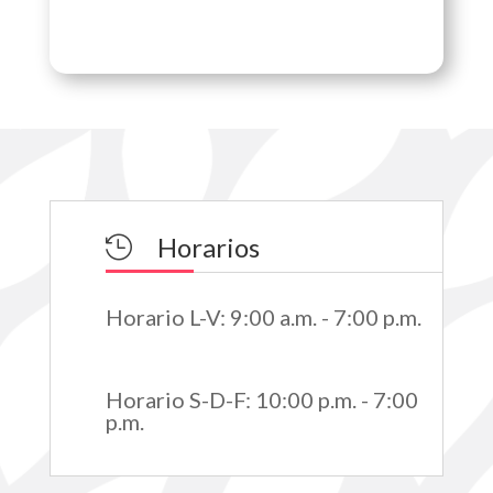
Horarios

Horario L-V
:
9:00 a.m. - 7:00 p.m.
Horario S-D-F
:
10:00 p.m. - 7:00
p.m.