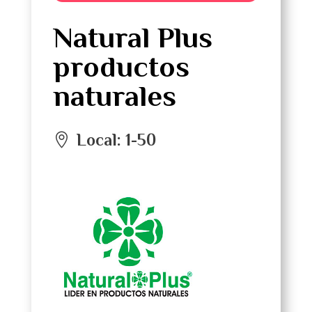
Natural Plus
productos
naturales
Local
:
1-50