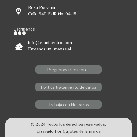
Bosa Porvenir
Calle 54F SUR No. 94-18
Escribenos
info@ccmicentro.com
Envianos un mensaje!
Preguntas frecuentes
Política tratamiento de datos
Trabaja con Nosotros
© 2024 Todos los derechos reservados.
Diseñado Por Quijotes de la marca