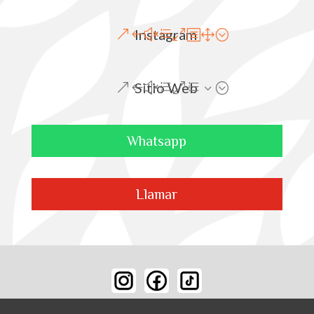
Instagram
Sitio Web
Whatsapp
Llamar