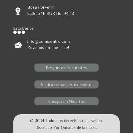
Bosa Porvenir
Calle 54F SUR No. 94-18
Escribenos
info@ccmicentro.com
Envianos un mensaje!
Preguntas frecuentes
Política tratamiento de datos
Trabaja con Nosotros
© 2024 Todos los derechos reservados.
Diseñado Por Quijotes de la marca