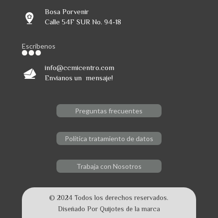
Bosa Porvenir
Calle 54F SUR No. 94-18
Escribenos
info@ccmicentro.com
Envianos un mensaje!
Preguntas frecuentes
Política tratamiento de datos
Trabaja con Nosotros
© 2024 Todos los derechos reservados.
Diseñado Por Quijotes de la marca