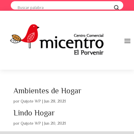
Ambientes de Hogar
por
Quijote WP
|
Jun 28, 2021
Lindo Hogar
por
Quijote WP
|
Jun 20, 2021