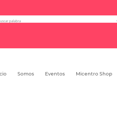
icio
Somos
Eventos
Micentro Shop