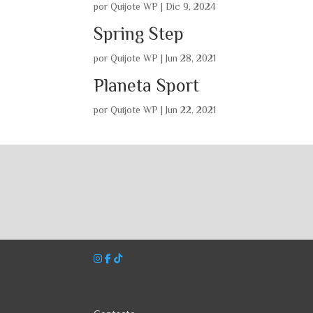
por
Quijote WP
|
Dic 9, 2024
Spring Step
por
Quijote WP
|
Jun 28, 2021
Planeta Sport
por
Quijote WP
|
Jun 22, 2021