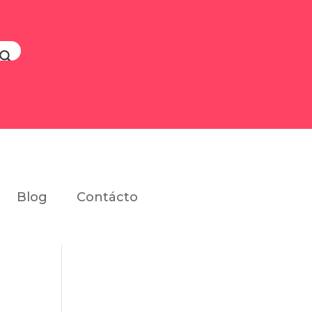
Blog
Contácto