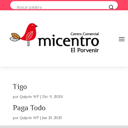
Tigo
por
Quijote WP
|
Dic 9, 2024
Paga Todo
por
Quijote WP
|
Jun 21, 2021