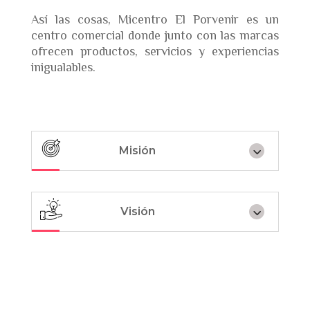
Así las cosas, Micentro El Porvenir es un
centro comercial donde junto con las marcas
ofrecen productos, servicios y experiencias
inigualables.
Misión
Visión