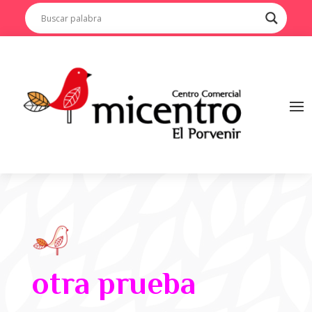
otra prueba