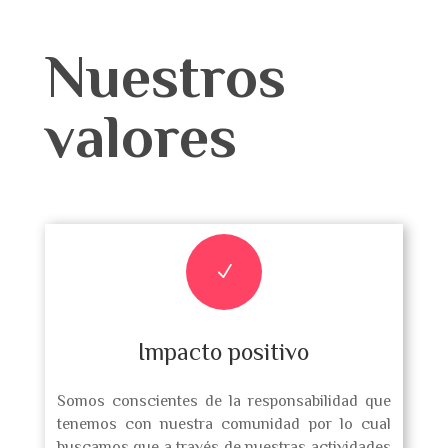
Nuestros
valores
N
Impacto positivo
Somos conscientes de la responsabilidad que
tenemos con nuestra comunidad por lo cual
buscamos que a través de nuestras actividades