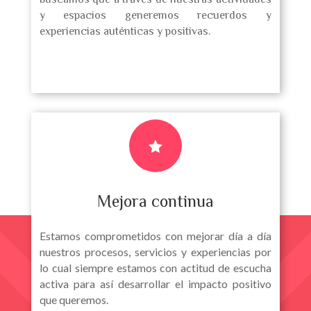
y espacios generemos recuerdos y
experiencias auténticas y positivas.

Mejora continua
Estamos comprometidos con mejorar día a día
nuestros procesos, servicios y experiencias por
lo cual siempre estamos con actitud de escucha
activa para así desarrollar el impacto positivo
que queremos.