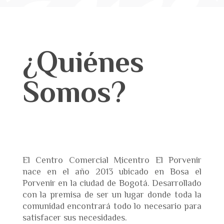
¿Quiénes
Somos?
El Centro Comercial Micentro El Porvenir
nace en el año 2013 ubicado en Bosa el
Porvenir en la ciudad de Bogotá. Desarrollado
con la premisa de ser un lugar donde toda la
comunidad encontrará todo lo necesario para
satisfacer sus necesidades.