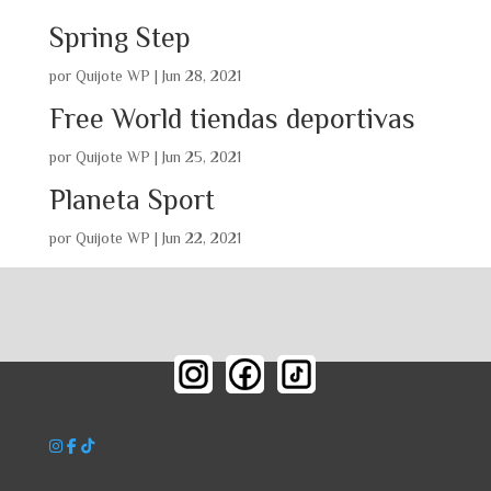
Spring Step
por
Quijote WP
|
Jun 28, 2021
Free World tiendas deportivas
por
Quijote WP
|
Jun 25, 2021
Planeta Sport
por
Quijote WP
|
Jun 22, 2021