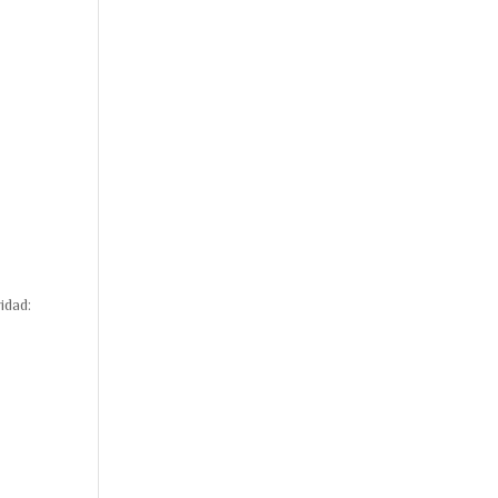
idad: