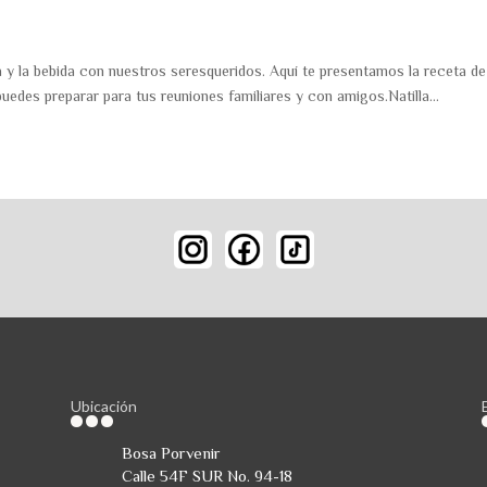
 y la bebida con nuestros seresqueridos. Aquí te presentamos la receta de
 puedes preparar para tus reuniones familiares y con amigos.Natilla...
Ubicación
Bosa Porvenir
Calle 54F SUR No. 94-18