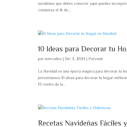
navideñas que debes conocer yque puedes incorpora
comienza el 16 de...
10 Ideas para Decorar tu Ho
por
mercadeo
|
Dic 4, 2024
|
Porvenir
La Navidad es una época mágica para decorar tu hog
presentamos 10 ideas para decorar tu hogar enNavid
El centro de la...
Recetas Navideñas Fáciles y