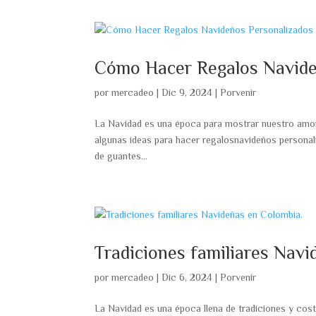
Cómo Hacer Regalos Navide
por
mercadeo
|
Dic 9, 2024
|
Porvenir
La Navidad es una época para mostrar nuestro amor
algunas ideas para hacer regalosnavideños personali
de guantes...
Tradiciones familiares Navi
por
mercadeo
|
Dic 6, 2024
|
Porvenir
La Navidad es una época llena de tradiciones y cost